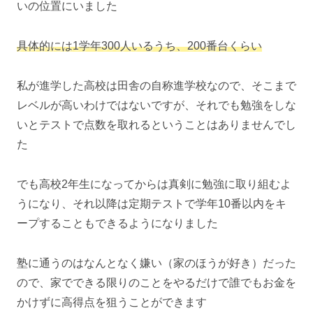
いの位置にいました
具体的には1学年300人いるうち、200番台くらい
私が進学した高校は田舎の自称進学校なので、そこまで
レベルが高いわけではないですが、それでも勉強をしな
いとテストで点数を取れるということはありませんでし
た
でも高校2年生になってからは真剣に勉強に取り組むよ
うになり、それ以降は定期テストで学年10番以内をキ
ープすることもできるようになりました
塾に通うのはなんとなく嫌い（家のほうが好き）だった
ので、家でできる限りのことをやるだけで誰でもお金を
かけずに高得点を狙うことができます