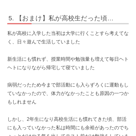
【おまけ】私が高校生だった頃…
私が高校に入学した当初は大学に行くことすら考えてな
く、日々遊んで生活していました
新生活にも慣れず、授業時間や勉強量も増えて毎日ヘト
ヘトになりながら帰宅して寝ていました
病弱だったため今まで部活動にも入らずろくに運動もし
ていなかったので、体力がなかったことも原因の一つか
もしれません
しかし、2年生になり高校生活にも慣れてきた頃、部活
にも入っていなかった私は時間にも余裕があったのでち