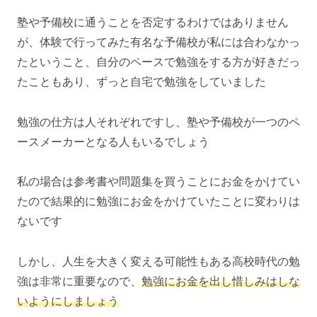
塾や予備校に通うことを否定するわけではありません
が、体験で行ってみた有名な予備校が私には合わなかっ
たということ、自分のペースで勉強をする方が好きだっ
たこともあり、ずっと自宅で勉強をしていました
勉強の仕方は人それぞれですし、塾や予備校が一つのペ
ースメーカーとなる人もいるでしょう
私の場合は参考書や問題集を買うことにお金をかけてい
たので結果的に勉強にお金をかけていたことに変わりは
ないです
しかし、人生を大きく変える可能性もある高校時代の勉
強は非常に重要なので、
勉強にお金を出し惜しみはしな
いようにしましょう