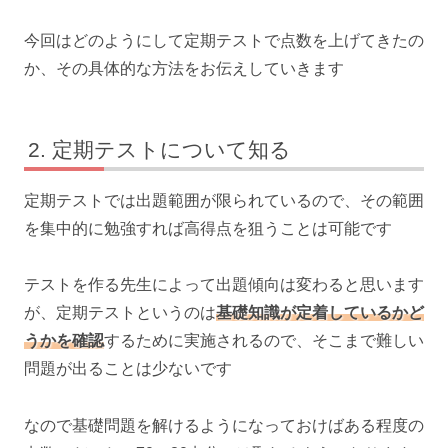
今回はどのようにして定期テストで点数を上げてきたの
か、その具体的な方法をお伝えしていきます
定期テストについて知る
定期テストでは出題範囲が限られているので、その範囲
を集中的に勉強すれば高得点を狙うことは可能です
テストを作る先生によって出題傾向は変わると思います
が、定期テストというのは
基礎知識が定着しているかど
うかを確認
するために実施されるので、そこまで難しい
問題が出ることは少ないです
なので基礎問題を解けるようになっておけばある程度の