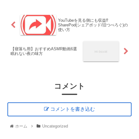
YouTubeを見る側にも収益⁉
SharePod(シェアポッド/旧つべろぐ)の
使い方
【寝落ち用】おすすめASMR動画6選
眠れない夜の味方
コメント
コメントを書き込む
ホーム
Uncategorized