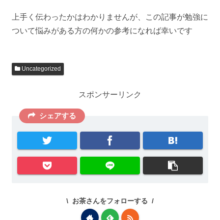
上手く伝わったかはわかりませんが、この記事が勉強に
ついて悩みがある方の何かの参考になれば幸いです
Uncategorized
スポンサーリンク
シェアする
お茶さんをフォローする