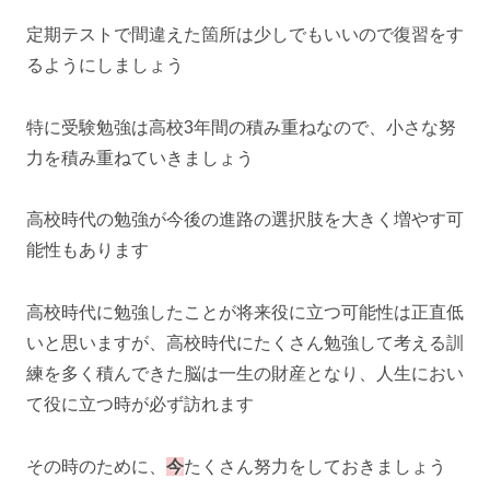
定期テストで間違えた箇所は少しでもいいので復習をす
るようにしましょう
特に受験勉強は高校3年間の積み重ねなので、小さな努
力を積み重ねていきましょう
高校時代の勉強が今後の進路の選択肢を大きく増やす可
能性もあります
高校時代に勉強したことが将来役に立つ可能性は正直低
いと思いますが、高校時代にたくさん勉強して考える訓
練を多く積んできた脳は一生の財産となり、人生におい
て役に立つ時が必ず訪れます
その時のために、
今
たくさん努力をしておきましょう