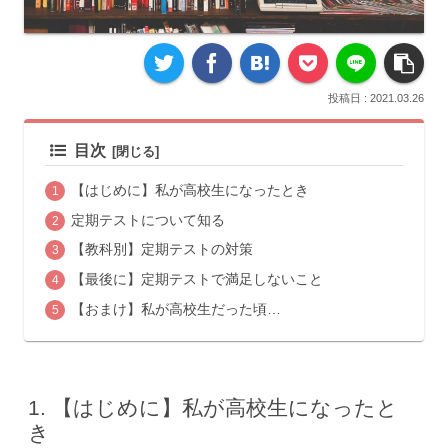
2021.03.26
目次
【はじめに】私が高校生になったとき
定期テストについて知る
【教科別】定期テストの対策
【最後に】定期テストで満足しないこと
【おまけ】私が高校生だった頃…
【はじめに】私が高校生になったと
き