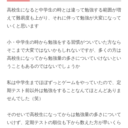
高校生になると中学生の時とは違って勉強する範囲が増
えて難易度も上がり、それに伴って勉強が大変になって
いくと思います
小・中学生の時から勉強をする習慣がついていた方なら
そこまで大変ではないかもしれないですが、多くの方は
高校生になってから勉強量の多さについていけないとい
うこともあるのではないでしょうか
私は中学生までほぼずっとゲームをやっていたので、定
期テスト前以外は勉強をすることなんてほとんどありま
せんでした（笑）
そのせいで高校生になってからは勉強量の多さについて
いけず、定期テストの順位も下から数えた方が早いくら