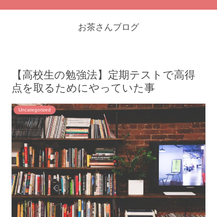
お茶さんブログ
【高校生の勉強法】定期テストで高得
点を取るためにやっていた事
Uncategorized