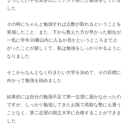
ょっとだけやる気を出してテスト前だけ勉強をしていま
した
その時にちゃんと勉強すれば点数が取れるということを
実感したこと、また、下から数えた方が早かった順位が
一気に学年10番以内に入るか否かというところまで上
がったことが嬉しくて、私は勉強をしっかりやるように
なりました
そこからなんとなく行きたい大学を決めて、その目標に
向かって勉強を始めました
結果的には自分の勉強不足で第一志望に届かなかったの
ですが、しっかり勉強してきたお陰で高額な塾にも通う
ことなく、第二志望の国立大学に合格することができま
した